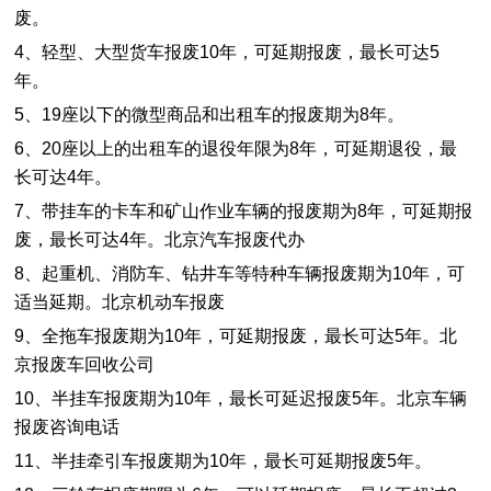
废。
4、轻型、大型货车报废10年，可延期报废，最长可达5
年。
5、19座以下的微型商品和出租车的报废期为8年。
6、20座以上的出租车的退役年限为8年，可延期退役，最
长可达4年。
7、带挂车的卡车和矿山作业车辆的报废期为8年，可延期报
废，最长可达4年。北京汽车报废代办
8、起重机、消防车、钻井车等特种车辆报废期为10年，可
适当延期。北京机动车报废
9、全拖车报废期为10年，可延期报废，最长可达5年。北
京报废车回收公司
10、半挂车报废期为10年，最长可延迟报废5年。北京车辆
报废咨询电话
11、半挂牵引车报废期为10年，最长可延期报废5年。