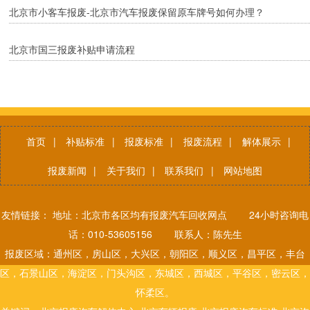
北京市小客车报废-北京市汽车报废保留原车牌号如何办理？
北京市国三报废补贴申请流程
首页
|
补贴标准
|
报废标准
|
报废流程
|
解体展示
|
报废新闻
|
关于我们
|
联系我们
|
网站地图
友情链接： 地址：北京市各区均有报废汽车回收网点 24小时咨询电
话：010-53605156 联系人：陈先生
报废区域：通州区，房山区，大兴区，朝阳区，顺义区，昌平区，丰台
区，石景山区，海淀区，门头沟区，东城区，西城区，平谷区，密云区，
怀柔区。