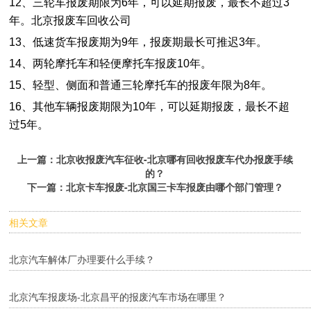
12、三轮车报废期限为6年，可以延期报废，最长不超过3
年。北京报废车回收公司
13、低速货车报废期为9年，报废期最长可推迟3年。
14、两轮摩托车和轻便摩托车报废10年。
15、轻型、侧面和普通三轮摩托车的报废年限为8年。
16、其他车辆报废期限为10年，可以延期报废，最长不超
过5年。
上一篇：
北京收报废汽车征收-北京哪有回收报废车代办报废手续
的？
下一篇：
北京卡车报废-北京国三卡车报废由哪个部门管理？
相关文章
北京汽车解体厂办理要什么手续？
北京汽车报废场-北京昌平的报废汽车市场在哪里？