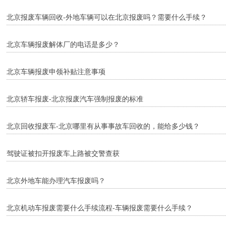
北京报废车辆回收-外地车辆可以在北京报废吗？需要什么手续？
北京车辆报废解体厂的电话是多少？
北京车辆报废申领补贴注意事项
北京轿车报废-北京报废汽车强制报废的标准
北京回收报废车-北京哪里有从事事故车回收的，能给多少钱？
驾驶证被扣开报废车上路被交警查获
北京外地车能办理汽车报废吗？
北京机动车报废需要什么手续流程-车辆报废需要什么手续？