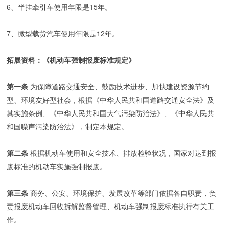
6、半挂牵引车使用年限是15年。
7、微型载货汽车使用年限是12年。
拓展资料：《机动车强制报废标准规定》
第一条
为保障道路交通安全、鼓励技术进步、加快建设资源节约
型、环境友好型社会，根据《中华人民共和国道路交通安全法》及
其实施条例、《中华人民共和国大气污染防治法》、《中华人民共
和国噪声污染防治法》，制定本规定。
第二条
根据机动车使用和安全技术、排放检验状况，国家对达到报
废标准的机动车实施强制报废。
第三条
商务、公安、环境保护、发展改革等部门依据各自职责，负
责报废机动车回收拆解监督管理、机动车强制报废标准执行有关工
作。