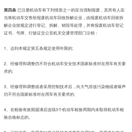
第四条
已注册机动车有下列情形之一的应当强制报废，其所有人应
当将机动车交售给报废机动车回收拆解企业，由报废机动车回收拆
解企业按规定进行登记、拆解、销毁等处理，并将报废机动车登记
证书、号牌、行驶证交公安机关交通管理部门注销：
1、达到本规定第五条规定使用年限的;
2、经修理和调整仍不符合机动车安全技术国家标准对在用车有关要
求的;
3、经修理和调整或者采用控制技术后，向大气排放污染物或者噪声
仍不符合国家标准对在用车有关要求的;
4、在检验有效期届满后连续3个机动车检验周期内未取得机动车检
验合格标志的。