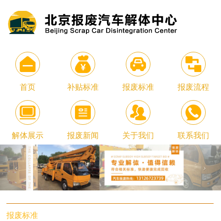
首页
补贴标准
报废标准
报废流程
解体展示
报废新闻
关于我们
联系我们
报废标准