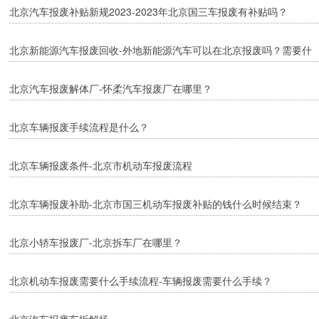
北京汽车报废补贴新规2023-2023年北京国三车报废有补贴吗？
北京新能源汽车报废回收-外地新能源汽车可以在北京报废吗？需要什
么手续？
北京汽车报废解体厂-怀柔汽车报废厂在哪里？
北京车辆报废手续流程是什么？
北京车辆报废条件-北京市机动车报废流程
北京车辆报废补助-北京市国三机动车报废补贴的钱什么时候结束？
北京小轿车报废厂-北京拆车厂在哪里？
北京机动车报废需要什么手续流程-车辆报废需要什么手续？