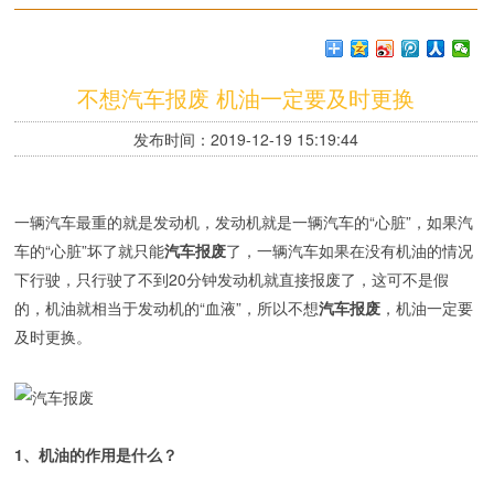
不想汽车报废 机油一定要及时更换
发布时间：2019-12-19 15:19:44
一辆汽车最重的就是发动机，发动机就是一辆汽车的“心脏”，如果汽
车的“心脏”坏了就只能
汽车报废
了，一辆汽车如果在没有机油的情况
下行驶，只行驶了不到20分钟发动机就直接报废了，这可不是假
的，机油就相当于发动机的“血液”，所以不想
汽车报废
，机油一定要
及时更换。
1、机油的作用是什么？