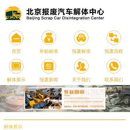
首页
补贴标准
报废标准
报废流程
解体展示
报废新闻
关于我们
联系我们
解体展示