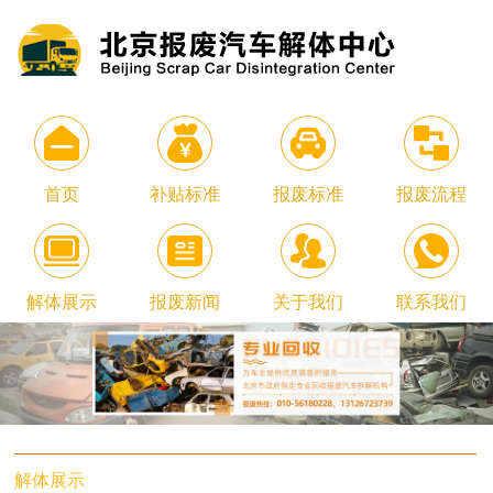
首页
补贴标准
报废标准
报废流程
解体展示
报废新闻
关于我们
联系我们
解体展示