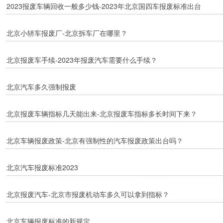
2023报废车辆回收一般多少钱-2023年北京国四车报废标准出台
北京小轿车报废厂-北京拆车厂在哪里？
北京报废车手续-2023年报废汽车需要什么手续？
北京汽车多久强制报废
北京报废车辆指标几天能出来-北京报废车指标多长时间下来？
北京车辆报废政策-北京有强制性的汽车报废政策出台吗？
北京汽车报废标准2023
北京报废汽车-北京市报废机动车多久可以拿到指标？
北京车辆报废标准的新规定