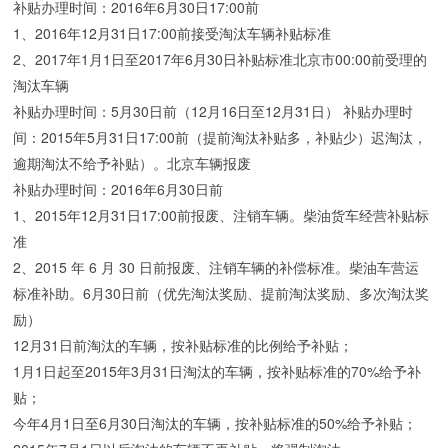
补贴办理时间：2016年6月30日17:00前
1、2016年12月31日17:00前接受淘汰车辆补贴标准
2、2017年1月1日至2017年6月30日补贴标准北京市00:00前受理的
淘汰车辆
补贴办理时间：5月30日前（12月16日至12月31日） 补贴办理时
间：2015年5月31日17:00前（提前淘汰补贴多，补贴少）迟淘汰，
逾期淘汰不给予补贴）。北京车辆报废
补贴办理时间：2016年6月30日前
1、2015年12月31日17:00前报废、注销车辆。柴油货车经营补贴标
准
2、2015 年 6 月 30 日前报废、注销车辆的补偿标准。柴油车营运
标准补助。6月30日前（优先淘汰奖励、提前淘汰奖励、多次淘汰奖
励）
12月31日前淘汰的车辆，按补贴标准的比例给予补贴；
1月1日起至2015年3月31日淘汰的车辆，按补贴标准的70%给予补
贴；
今年4月1日至6月30日淘汰的车辆，按补贴标准的50%给予补贴；