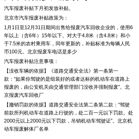
汽车报废补贴下月初发放补贴。
北京市汽车报废补贴政策为：
​1月1日至12月31日期间出售给报废汽车回收企业的，使用6
年以上（含6年）15年以下。对大于4.8米（含4.8米）和小
于7.5米的农村乘用车，同年更新的，补贴标准为每辆人民
币100元。北京报废车电话是多少
汽车报废补贴注意事项：
【没收车辆的依据】《道路交通安全法》第一条第一
款：“如果你驾驶的是组装好的或者达标的机动车在道路上
报废的，由公安机关由交通管理部门没收并强制报废”。北
京报废汽车回收厂
【撤销罚款的依据】道路交通安全法第二条第二款：“驾驶
前款所列机动车在道路上行驶的，处二百一元以下罚款。处
2000元以上2000元以下罚款，吊销机动车驾驶证”。北京机
动车报废解体厂名单