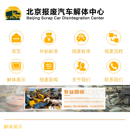
首页
补贴标准
报废标准
报废流程
解体展示
报废新闻
关于我们
联系我们
解体展示