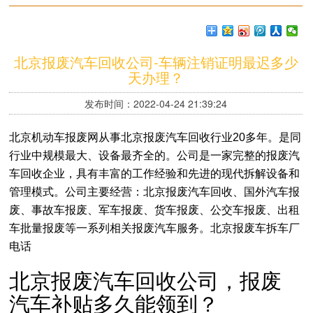
北京报废汽车回收公司-车辆注销证明最迟多少
天办理？
发布时间：2022-04-24 21:39:24
北京机动车报废网从事北京报废汽车回收行业20多年。是同
行业中规模最大、设备最齐全的。公司是一家完整的报废汽
车回收企业，具有丰富的工作经验和先进的现代拆解设备和
管理模式。公司主要经营：北京报废汽车回收、国外汽车报
废、事故车报废、军车报废、货车报废、公交车报废、出租
车批量报废等一系列相关报废汽车服务。北京报废车拆车厂
电话
北京报废汽车回收公司，报废
汽车补贴多久能领到？