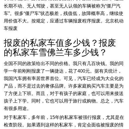
长期不动、无人驾驶，甚至无人认领的车辆被称为“僵尸汽
车”。很多“僵尸车”状态极差，残值低，故障概率高，继续使
用价值不大。按规定，应通过车辆报废程序报废。北京机动
车报废
​报废的私家车值多少钱？报废
的私家车雪佛兰车多少钱？
全国不同的政策给出不同的价格。我只有几百块钱。我的同
学一年前刚刚报废了一辆捷达，花了400元。据有关统计，
我国汽车拥有率居世界首位。可见，汽车已经成为大众化的
产品，而不是过去的奢侈品牌。许多家庭购买汽车主要是为
了方便上下班。而且，对于有孩子的家庭，也可以用来接送
孩子上下学。同时，它也可以用于旅行或购物。总之，汽车
有很多用途。
对于私家车，多年前，15年的私家车被强行报废，尤其是在
检查阶段。如果遇到这样的私家车，肯定会面临被报废的情