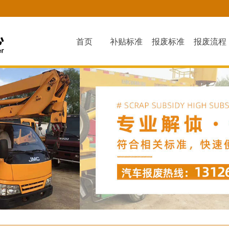
首页
补贴标准
报废标准
报废流程