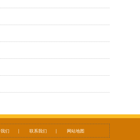
于我们
|
联系我们
|
网站地图