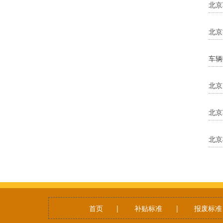
北京
北京
车辆
北京
北京
北京
首页
|
补贴标准
|
报废标准