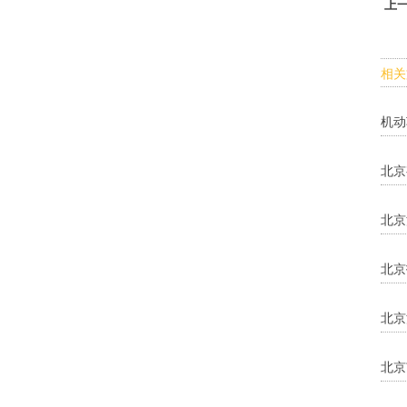
上
相关
机动
北京
北京
北京
北京
北京