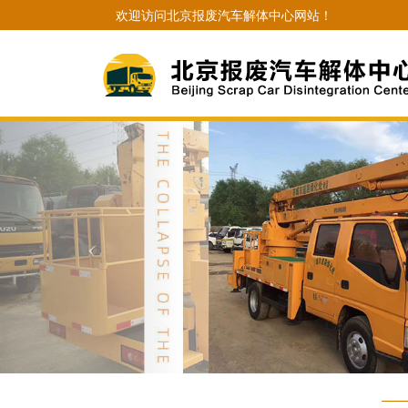
欢迎访问北京报废汽车解体中心网站！