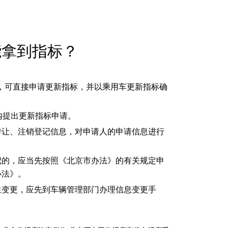
能拿到指标？
标，可直接申请更新指标，并以乘用车更新指标确
内提出更新指标申请。
转让、注销登记信息，对申请人的申请信息进行
记的，应当先按照《北京市办法》的有关规定申
办法》。
生变更，应先到车辆管理部门办理信息变更手