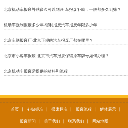
北京机动车报废补贴多久可以到账-车报废补助，一般都多久到账？
机动车强制报废多少年-强制报废汽车报废年限多少年
北京车辆报废厂-北京正规的汽车报废厂都在哪里？
北京市小客车报废-北京市汽车报废保留原车牌号如何办理？
北京机动车报废需提供的材料和流程
首页
|
补贴标准
|
报废标准
|
报废流程
|
解体展示
|
报废新闻
|
关于我们
|
联系我们
|
网站地图