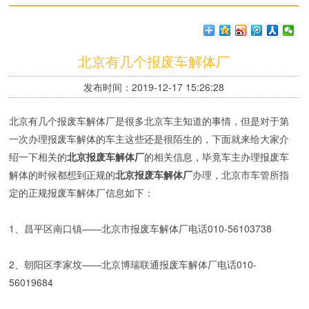
北京有几个报废车解体厂
发布时间：2019-12-17 15:26:28
北京有几个报废车解体厂是很多北京车主知道的事情，但是对于第
一次办理报废车解体的车主这些还是很陌生的，下面就来给大家介
绍一下相关的
北京报废车解体厂
的相关信息，毕竟车主办理报废车
解体的时候都想到正规的
北京报废车解体厂
办理，北京市车管所指
定的正规报废车解体厂信息如下：
1、昌平区南口镇——北京市报废车解体厂电话010-56103738
2、朝阳区李家坟——北京博瑞联通报废车解体厂电话010-
56019684