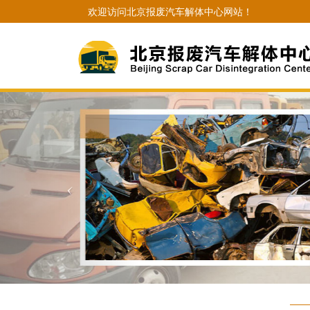
欢迎访问北京报废汽车解体中心网站！