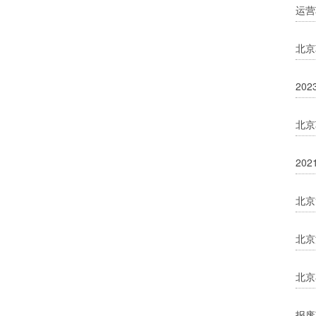
运营
北京
20
北京
20
北京
北京
北京
报废