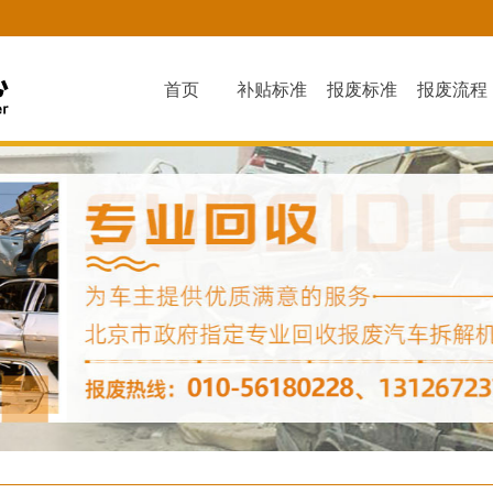
首页
补贴标准
报废标准
报废流程