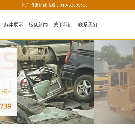
汽车报废解体热线：010-53605156
解体展示
报废新闻
关于我们
联系我们