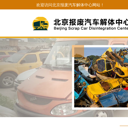
欢迎访问北京报废汽车解体中心网站！