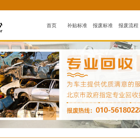
首页
补贴标准
报废标准
报废流程