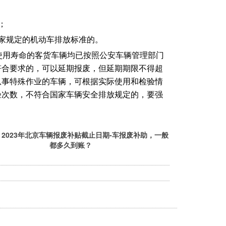
；
家规定的机动车排放标准的。
使用寿命的客货车辆均已按照公安车辆管理部门
符合要求的，可以延期报废，但延期期限不得超
从事特殊作业的车辆，可根据实际使用和检验情
验次数，不符合国家车辆安全排放规定的，要强
：
2023年北京车辆报废补贴截止日期-车报废补助，一般
都多久到账？