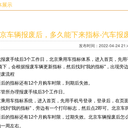
体展示
京车辆报废后，多久能下来指标-汽车报
发布时间：2022-04-24 21:4
成报废手续后3个工作日，北京乘用车指标体系，进入首页，先用
”项下，会根据报废车辆更新指标，然后找到“我的指标”，出现旁
报废流程
新后的指标还有12个月购车时限，到期后失效。
车管所办理报废手续后3个工作日。
京乘用车指标系统，进入首页，先用手机号登录，登录后，在页面
后找到“我的指标”，旁边有一个打印标志，然后点2即可。北京车
新后的指标还有12个月购车时限，过期失效。北京车辆报废后怎
约一周左右。