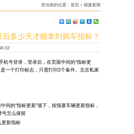
您当前的位置：
首页
>
报废新闻
废后多少天才能拿到购车指标？
6:32
手机号登录，登录后，在页面中间的“指标更
边是一个打印标志，只需打印2个备件。北京私家
中间的“指标更新”项下，按报废车辆更新指标，
牌号怎么保留
么更新指标