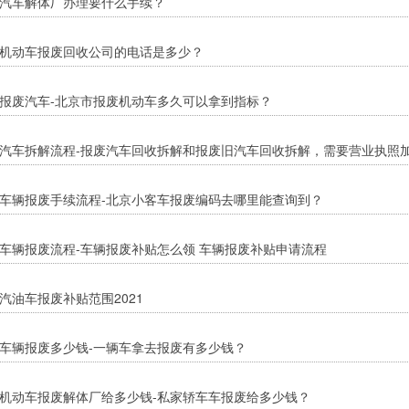
汽车解体厂办理要什么手续？
机动车报废回收公司的电话是多少？
报废汽车-北京市报废机动车多久可以拿到指标？
汽车拆解流程-报废汽车回收拆解和报废旧汽车回收拆解，需要营业执照
车辆报废手续流程-北京小客车报废编码去哪里能查询到？
车辆报废流程-车辆报废补贴怎么领 车辆报废补贴申请流程
汽油车报废补贴范围2021
车辆报废多少钱-一辆车拿去报废有多少钱？
机动车报废解体厂给多少钱-私家轿车车报废给多少钱？