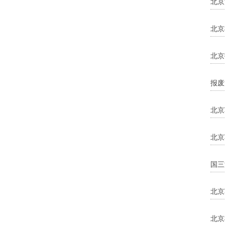
北京
北京
北京
报废
北京
北京
国三
北京
北京