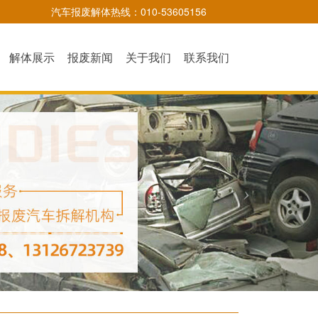
汽车报废解体热线：010-53605156
解体展示
报废新闻
关于我们
联系我们