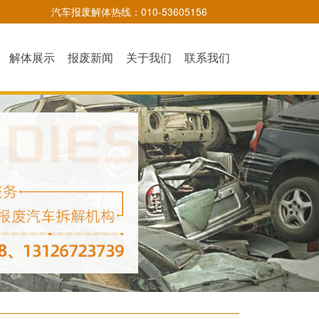
汽车报废解体热线：010-53605156
解体展示
报废新闻
关于我们
联系我们