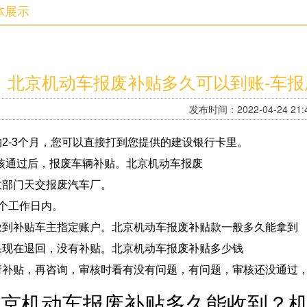
体展示
北京机动车报废补贴多久可以到账-车
发布时间：2022-04-24 21:4
约2-3个月，您可以直接打到您提供的建设银行卡里。
审核通过后，报废车辆补贴。北京机动车报废
政部门天交报废汽车厂。
7个工作日内。
放到补贴车主指定账户。北京机动车报废补贴款一般多久能拿到
果现在退回，没有补贴。北京机动车报废补贴多少钱
请补贴，再咨询，审核时看有没有问题，有问题，审核还没通过
北京机动车报废补贴多久能收到？