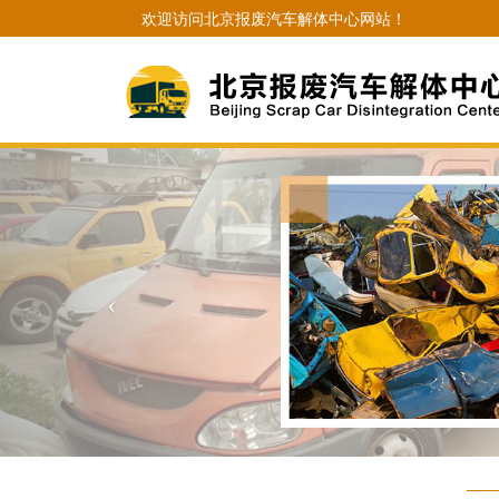
欢迎访问北京报废汽车解体中心网站！