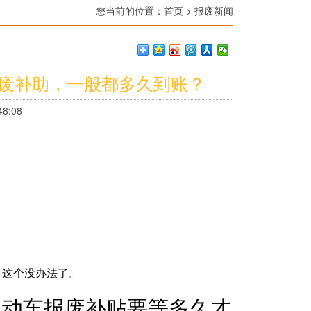
您当前的位置：
首页
>
报废新闻
报废补助，一般都多久到账？
8:08
，这个没办法了。
机动车报废补贴要等多久才