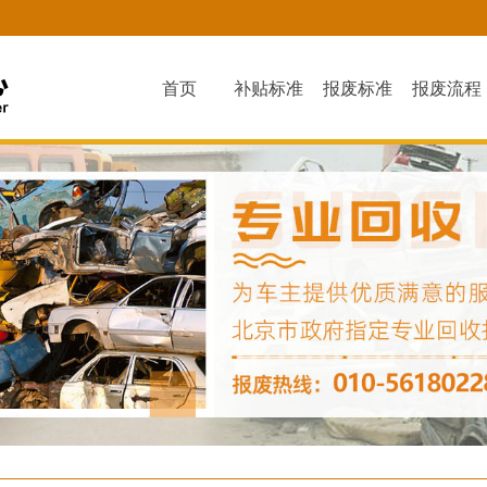
首页
补贴标准
报废标准
报废流程