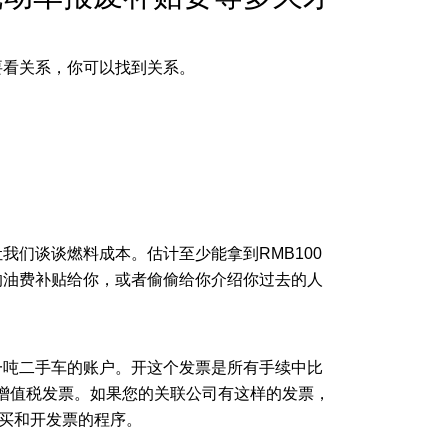
要看关系，你可以找到关系。
们谈谈燃料成本。估计至少能拿到RMB100
的油费补贴给你，或者偷偷给你介绍你过去的人
一吨二手车的账户。开这个发票是所有手续中比
的增值税发票。如果您的关联公司有这样的发票，
购买和开发票的程序。