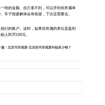
车一吨的金额。自己拿不到，可以开到你所属单
户。车子报废解体会有收据，下次还需要去。
入他们的账户。这时，如果你所属的单位是盈利
贴人民币100元。
一篇：
北京汽车报废-北京的汽车报废补贴多少钱？