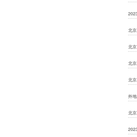
20
北京
北京
北京
北京
外地
北京
20