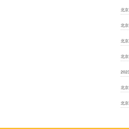
北京
北京
北京
北京
20
北京
北京