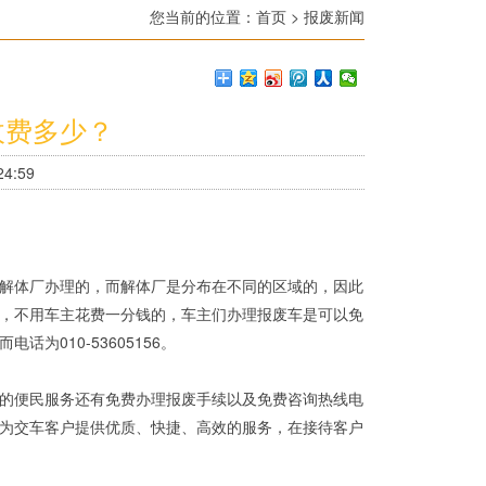
您当前的位置：
首页
>
报废新闻
收费多少？
4:59
解体厂办理的，而解体厂是分布在不同的区域的，因此
，不用车主花费一分钱的，车主们办理报废车是可以免
010-53605156。
的便民服务还有免费办理报废手续以及免费咨询热线电
为交车客户提供优质、快捷、高效的服务，在接待客户