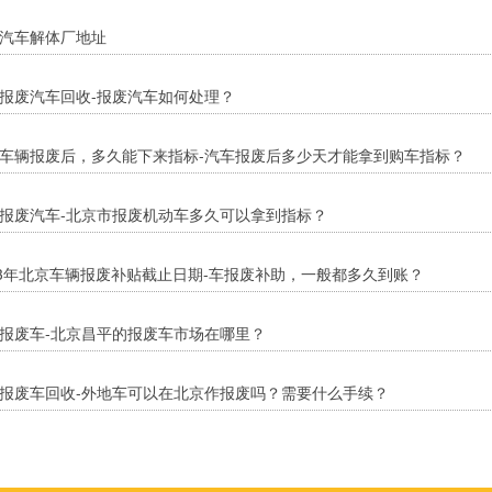
汽车解体厂地址
报废汽车回收-报废汽车如何处理？
车辆报废后，多久能下来指标-汽车报废后多少天才能拿到购车指标？
报废汽车-北京市报废机动车多久可以拿到指标？
23年北京车辆报废补贴截止日期-车报废补助，一般都多久到账？
报废车-北京昌平的报废车市场在哪里？
报废车回收-外地车可以在北京作报废吗？需要什么手续？