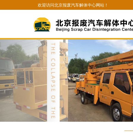
欢迎访问北京报废汽车解体中心网站！