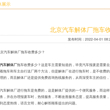
体展示
北京汽车解体厂拖车
发布时间：2022-04-01 08:2
汽车解体厂
拖车收费多少？这是车主需要知道的，毕竟汽车报废是需要去
着拖车和车主自行送厂两个方法，但是解体厂在进行拖车时，是不收费的
理的，而且解体厂还是提供免费咨询热线服务的，从而深受车主的信任，而电话为
汽车解体厂进行拖车是免费的，这是解体厂提供的一个便民服务，而这样
务，并在办理报废车时，热情服务，不断改善服务态度，提高服务质量，
到态度热情，语言文明，耐心解答顾客提出的问题。