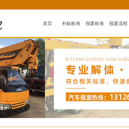
首页
补贴标准
报废标准
报废流程