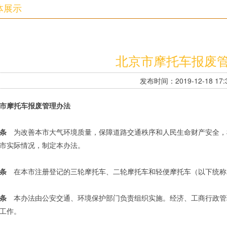
体展示
北京市摩托车报废
发布时间：2019-12-18 17:3
市摩托车报废管理办法
条
为改善本市大气环境质量，保障道路交通秩序和人民生命财产安全，
市实际情况，制定本办法。
条
在本市注册登记的三轮摩托车、二轮摩托车和轻便摩托车（以下统称
条
本办法由公安交通、环境保护部门负责组织实施。经济、工商行政管
工作。