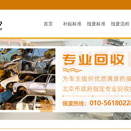
首页
补贴标准
报废标准
报废流程