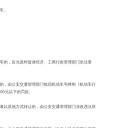
车。
车的，应当及时提请经济、工商行政管理部门依法查
的，由公安交通管理部门收回机动车号牌和《机动车行
00元以下的罚款。
者以其他方式转让的，由公安交通管理部门没收违法所