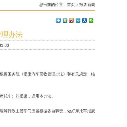
您当前的位置：
首页
>
报废新闻
管理办法
3:33
根据国务院《报废汽车回收管理办法》和有关规定，结
摩托车）的报废，适用本办法。
理等行政主管部门应当根据各自职责，做好摩托车报废