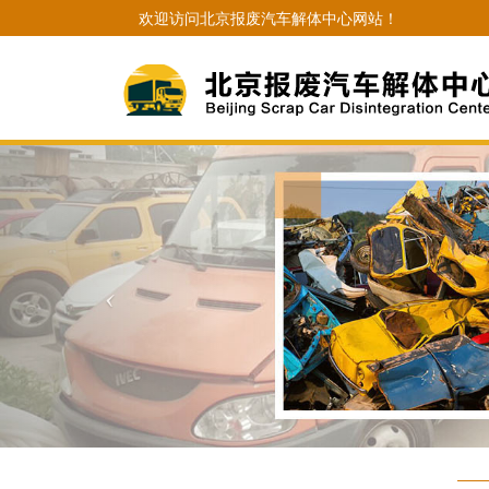
欢迎访问北京报废汽车解体中心网站！