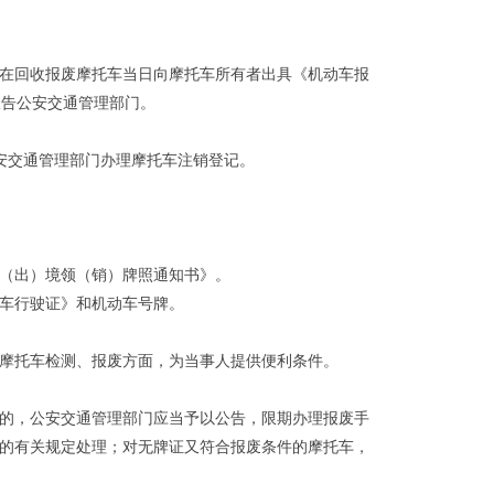
在回收报废摩托车当日向摩托车所有者出具《机动车报
报告公安交通管理部门。
安交通管理部门办理摩托车注销登记。
（出）境领（销）牌照通知书》。
车行驶证》和机动车号牌。
摩托车检测、报废方面，为当事人提供便利条件。
的，公安交通管理部门应当予以公告，限期办理报废手
的有关规定处理；对无牌证又符合报废条件的摩托车，