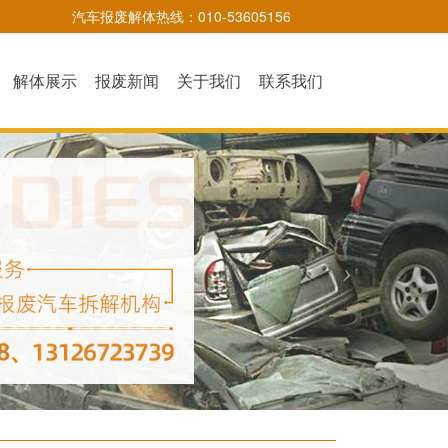
汽车报废解体热线：010-53605156
解体展示
报废新闻
关于我们
联系我们