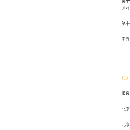
第十
理处
第十
本办
相关
报废
北京
北京