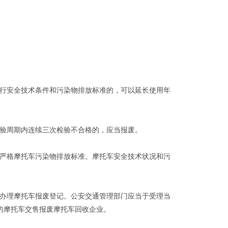
行安全技术条件和污染物排放标准的，可以延长使用年
验周期内连续三次检验不合格的，应当报废。
严格摩托车污染物排放标准。摩托车安全技术状况和污
办理摩托车报废登记。公安交通管理部门应当于受理当
的摩托车交售报废摩托车回收企业。