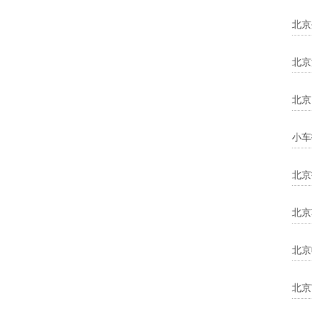
北京
北京
北京
小车
北京
北京
北京
北京