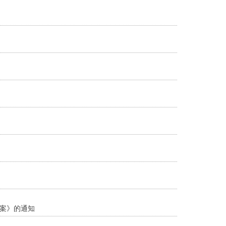
案》的通知