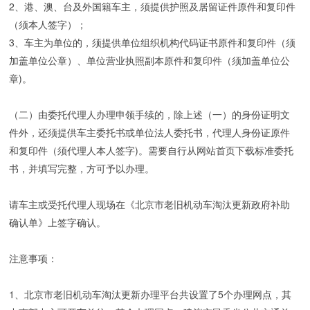
2、港、澳、台及外国籍车主，须提供护照及居留证件原件和复印件
（须本人签字）；
3、车主为单位的，须提供单位组织机构代码证书原件和复印件（须
加盖单位公章）、单位营业执照副本原件和复印件（须加盖单位公
章)。
（二）由委托代理人办理申领手续的，除上述（一）的身份证明文
件外，还须提供车主委托书或单位法人委托书，代理人身份证原件
和复印件（须代理人本人签字)。需要自行从网站首页下载标准委托
书，并填写完整，方可予以办理。
请车主或受托代理人现场在《北京市老旧机动车淘汰更新政府补助
确认单》上签字确认。
注意事项：
1、北京市老旧机动车淘汰更新办理平台共设置了5个办理网点，其