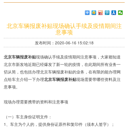
北京车辆报废补贴现场确认手续及疫情期间注
意事项
发布时间：2020-06-16 15:02:18
北京车辆报废补贴
现场确认手续及疫情期间注意事项，大家都知道
北京市新发地近期已经爆发了新一轮的疫情，在此期间所有业务一
切从简，也包括办理北京车辆报废补贴的业务，在有限的能办理网
点给车主介绍一下办理
北京车辆报废补贴
现场需要带哪些资料及注
意事项。
现场办理需要携带的资料和注意事项
（一）车主身份证明文件：
1、车主为个人的，提供身份证原件和复印件（须本人签字）；