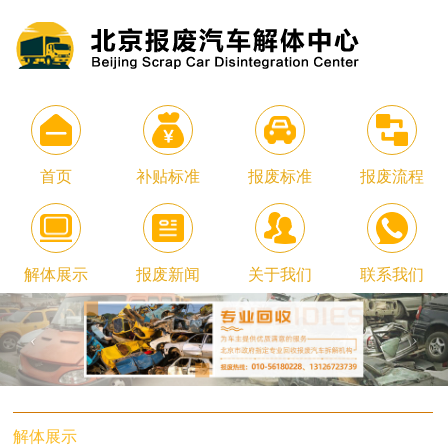
首页
补贴标准
报废标准
报废流程
解体展示
报废新闻
关于我们
联系我们
解体展示