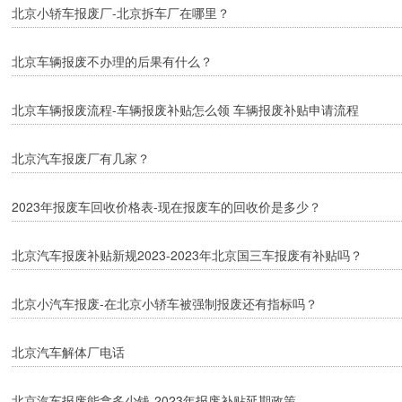
北京小轿车报废厂-北京拆车厂在哪里？
北京车辆报废不办理的后果有什么？
北京车辆报废流程-车辆报废补贴怎么领 车辆报废补贴申请流程
北京汽车报废厂有几家？
2023年报废车回收价格表-现在报废车的回收价是多少？
北京汽车报废补贴新规2023-2023年北京国三车报废有补贴吗？
北京小汽车报废-在北京小轿车被强制报废还有指标吗？
北京汽车解体厂电话
北京汽车报废能拿多少钱-2023年报废补贴延期政策