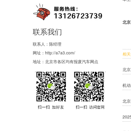
北京
联系我们
联系人：陈经理
网址：
http://a7a3.com/
相关
地址：北京市各区均有报废汽车网点
北京
机动
北京
20