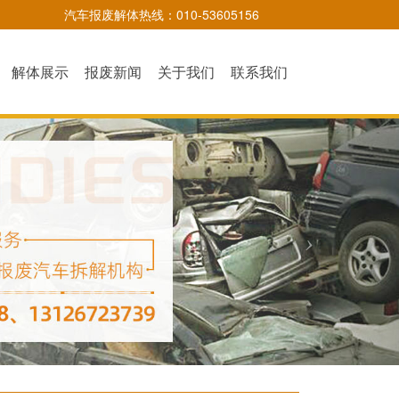
汽车报废解体热线：010-53605156
解体展示
报废新闻
关于我们
联系我们