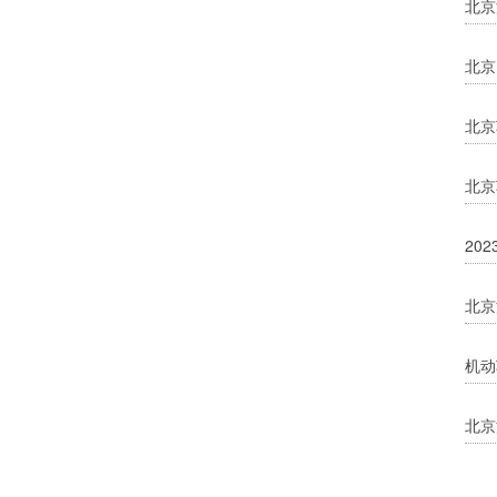
北京
北京
北京
北京
20
北京
机动
北京