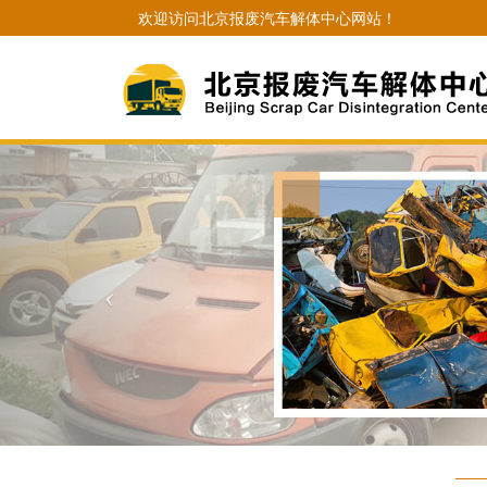
欢迎访问北京报废汽车解体中心网站！