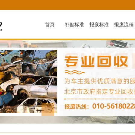
首页
补贴标准
报废标准
报废流程