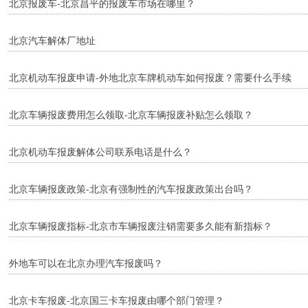
北京报废车-北京昌平的报废车市场在哪里？
北京汽车解体厂地址
​北京机动车报废申请-外地北京车牌机动车如何报废？需要什么手续
吗？
北京车辆报废费用怎么领取-北京车辆报废补贴怎么领取？
北京机动车报废解体公司联系电话是什么？
北京车辆报废政策-北京有强制性的汽车报废政策出台吗？
北京车辆报废指标-北京市车辆报废注销需要多久能有新指标？
外地车可以在北京办理汽车报废吗？
北京卡车报废-北京国三卡车报废由哪个部门管理？