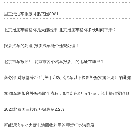
国三汽油车报废补贴范围2021
北京报废车辆指标几天能出来-北京报废车指标多长时间下来？
报废汽车的处理-报废汽车能否违规处理？
北京市车报废厂-北京市各个汽车报废厂的地址在哪里？
商务部 财政部等7部门关于印发《汽车以旧换新补贴实施细则》的通知
2026车辆报废补贴领取全流程：6步直达2万元补贴，线上操作零跑腿
2020北京国三报废补贴最高2.2万
新能源汽车动力蓄电池回收利用管理暂行办法附录