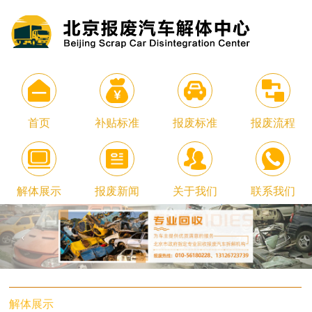
首页
补贴标准
报废标准
报废流程
解体展示
报废新闻
关于我们
联系我们
解体展示