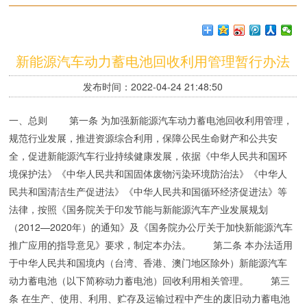
新能源汽车动力蓄电池回收利用管理暂行办法
发布时间：2022-04-24 21:48:50
一、总则 第一条 为加强新能源汽车动力蓄电池回收利用管理，
规范行业发展，推进资源综合利用，保障公民生命财产和公共安
全，促进新能源汽车行业持续健康发展，依据《中华人民共和国环
境保护法》《中华人民共和国固体废物污染环境防治法》《中华人
民共和国清洁生产促进法》《中华人民共和国循环经济促进法》等
法律，按照《国务院关于印发节能与新能源汽车产业发展规划
（2012—2020年）的通知》及《国务院办公厅关于加快新能源汽车
推广应用的指导意见》要求，制定本办法。 第二条 本办法适用
于中华人民共和国境内（台湾、香港、澳门地区除外）新能源汽车
动力蓄电池（以下简称动力蓄电池）回收利用相关管理。 第三
条 在生产、使用、利用、贮存及运输过程中产生的废旧动力蓄电池