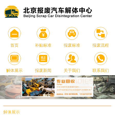
首页
补贴标准
报废标准
报废流程
解体展示
报废新闻
关于我们
联系我们
解体展示