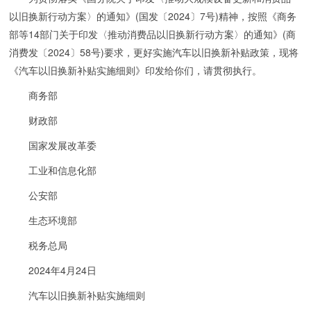
以旧换新行动方案〉的通知》(国发〔2024〕7号)精神，按照《商务
部等14部门关于印发〈推动消费品以旧换新行动方案〉的通知》(商
消费发〔2024〕58号)要求，更好实施汽车以旧换新补贴政策，现将
《汽车以旧换新补贴实施细则》印发给你们，请贯彻执行。
商务部
财政部
国家发展改革委
工业和信息化部
公安部
生态环境部
税务总局
2024年4月24日
汽车以旧换新补贴实施细则