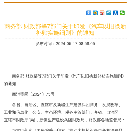
商务部 财政部等7部门关于印发《汽车以旧换新
补贴实施细则》的通知
发布时间：2024-05-17 08:56:05
商务部 财政部等7部门关于印发《汽车以旧换新补贴实施细则》
的通知
商消费函〔2024〕75号
各省、自治区、直辖市及新疆生产建设兵团商务、发展改革、
工业和信息化、公安、生态环境、税务主管部门，各省、自治区、
直辖市财政厅(局)，新疆生产建设兵团财政局，财政部各地监管局：
为贯彻落实《国务院关于印发〈推动大规模设备更新和消费品