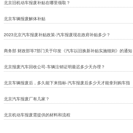
北京旧机动车报废补贴在哪里领取？
北京车辆报废解体补贴
2023北京汽车报废补贴政策-汽车报废现在政府补贴多少？
商务部 财政部等7部门关于印发《汽车以旧换新补贴实施细则》的通知
北京报废汽车回收公司-车辆注销证明最迟多少天办理？
北京车辆报废后，多久能下来指标-汽车报废后多少天才能拿到购车指
标？
北京汽车报废厂有几家？
北京机动车报废需提供的材料和流程