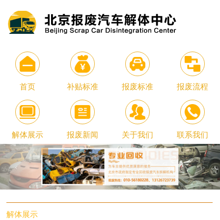
首页
补贴标准
报废标准
报废流程
解体展示
报废新闻
关于我们
联系我们
解体展示