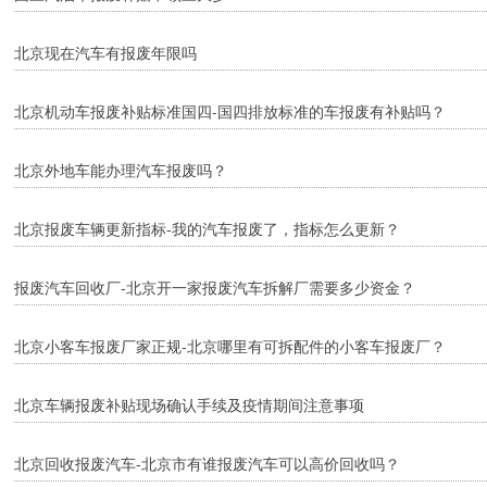
北京现在汽车有报废年限吗
北京机动车报废补贴标准国四-国四排放标准的车报废有补贴吗？
北京外地车能办理汽车报废吗？
北京报废车辆更新指标-我的汽车报废了，指标怎么更新？
报废汽车回收厂-北京开一家报废汽车拆解厂需要多少资金？
北京小客车报废厂家正规-北京哪里有可拆配件的小客车报废厂？
北京车辆报废补贴现场确认手续及疫情期间注意事项
北京回收报废汽车-北京市有谁报废汽车可以高价回收吗？