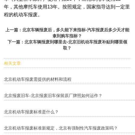
年，其他摩托车使用13年。按照规定，国家指导达到一定里
程的机动车报废。
上一篇：
北京车辆报废后，多久能下来指标-汽车报废后多少天才能
拿到购车指标？
下一篇：
​北京车辆报废到哪里去-北京旧机动车报废补贴到哪里领
取？
相关文章
北京机动车报废需提供的材料和流程
北京报废旧车-北京报废旧车保留原厂牌照如何运作？
北京机动车报废标准是什么？
北京机动车报废标准新规定，北京有强制性汽车报废政策吗？