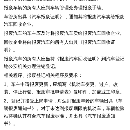
报废车辆的所有人应到车辆管理处办理报废手续。
车管所出具《汽车报废证明》，通知其将报废汽车卖给报废
汽车回收企业。
报废汽车的车主应及时将报废汽车卖给报废汽车回收企业。
回收企业将向报废汽车的所有人出具《报废汽车回收证
明》。
报废汽车的所有人应当持《报废汽车回收证明》到汽车登记
地公安机关办理注销登记。
相关程序、报废登记相关程序及要求：
1、车主申请报废更新，应填写《机动车变更、过户、改
装、停止行驶、报废审批申请表》复印件，加盖业主印章。
2、登记并接受上岗申请，对达到报废年龄的车辆出具《车
辆报废通知书》。对于未达到报废期限的机动车，车辆检验
站将确认其符合汽车报废标准，并出具《汽车报废通知
书》。