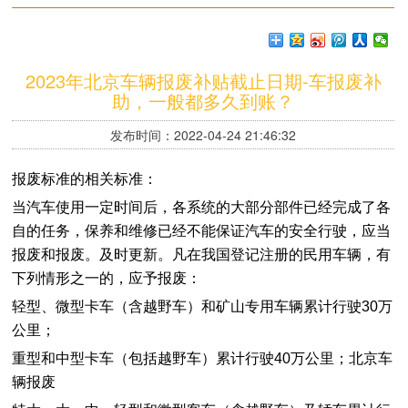
2023年北京车辆报废补贴截止日期-车报废补
助，一般都多久到账？
发布时间：2022-04-24 21:46:32
报废标准的相关标准：
当汽车使用一定时间后，各系统的大部分部件已经完成了各
自的任务，保养和维修已经不能保证汽车的安全行驶，应当
报废和报废。及时更新。凡在我国登记注册的民用车辆，有
下列情形之一的，应予报废：
轻型、微型卡车（含越野车）和矿山专用车辆累计行驶30万
公里；
重型和中型卡车（包括越野车）累计行驶40万公里；北京车
辆报废