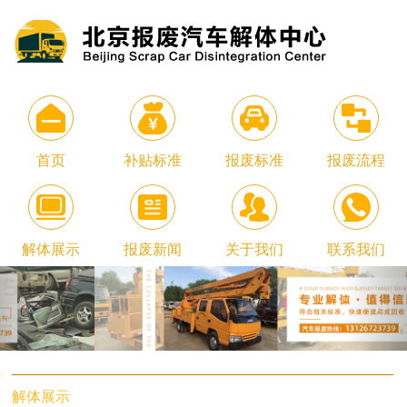
首页
补贴标准
报废标准
报废流程
解体展示
报废新闻
关于我们
联系我们
解体展示