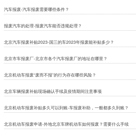
汽车报废-汽车报废需要哪些条件？
报废汽车的处理-报废汽车能否违规处理？
北京汽车报废补贴2023-国三的车2023年报废能补贴多少？
北京市车报废厂-北京市各个汽车报废厂的地址在哪里？
北京机动车报废“废而不报”的行为存在哪些风险？
北京车辆报废补贴现场确认手续及疫情期间注意事项
北京机动车报废补贴多久可以到账-车报废补助，一般都多久到账？
​北京机动车报废申请-外地北京车牌机动车如何报废？需要什么手续
吗？