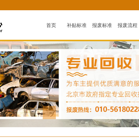
首页
补贴标准
报废标准
报废流程