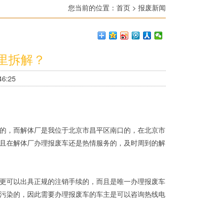
您当前的位置：
首页
>
报废新闻
里拆解？
6:25
的，而解体厂是我位于北京市昌平区南口的，在北京市
且在解体厂办理报废车还是热情服务的，及时周到的解
更可以出具正规的注销手续的，而且是唯一办理报废车
污染的，因此需要办理报废车的车主是可以咨询热线电