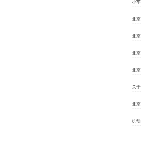
小车
北京
北京
北京
北京
关于
北京
机动