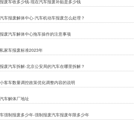
报废车收多少钱-现在汽车报废补贴是多少钱
汽车报废解体中心-汽车机动车报废怎么处理？
报废汽车解体中心拖车操作的注意事项
私家车报废标准2023年
报废汽车拆解-北京公安局的汽车在哪里拆解？
小客车数量调控政策优化调整内容的说明
汽车解体厂地址
车强制报废多少年-强制报废汽车报废年限多少年