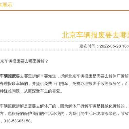
体展示
北京车辆报废要去哪
发布时间：2022-05-28 16:4
车辆报废
要去哪里拆解？要知道，拆解北京车辆报废是需要去解体厂拆解
办理报废车辆的，并提供免费上门拖车、免费办理报废手续等服务的，而
种疑难问题，从而深受车主的喜爱。
车辆报废拆解是需要去解体厂的，因为解体厂拆解车辆是机械化拆解的，
方，也很好的保护我们的生活环境的，为我们的生活环境增添绿色，节省
010-53605156。