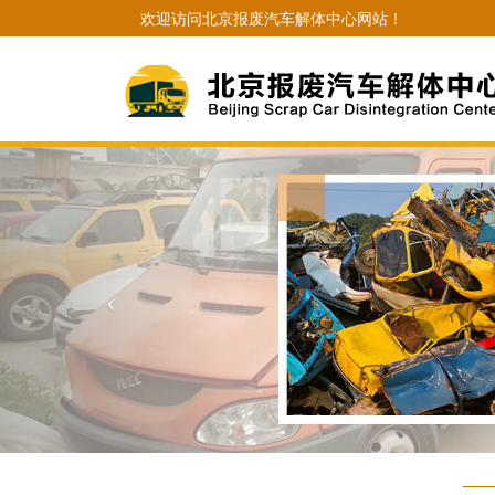
欢迎访问北京报废汽车解体中心网站！