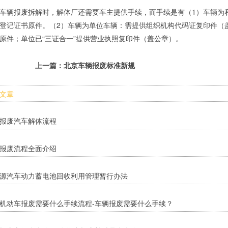
车辆报废拆解时，解体厂还需要车主提供手续，而手续是有（1）车辆为
登记证书原件。（2）车辆为单位车辆：需提供组织机构代码证复印件（
原件；单位已“三证合一”提供营业执照复印件（盖公章）。
上一篇：
北京车辆报废标准新规
文章
报废汽车解体流程
报废流程全面介绍
源汽车动力蓄电池回收利用管理暂行办法
机动车报废需要什么手续流程-车辆报废需要什么手续？