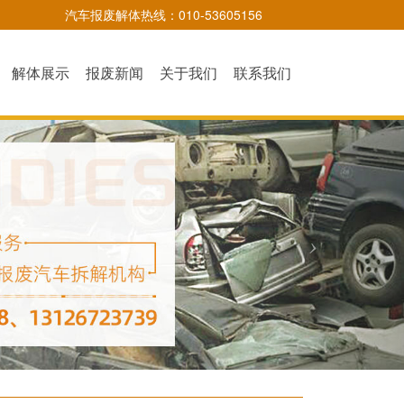
汽车报废解体热线：010-53605156
解体展示
报废新闻
关于我们
联系我们