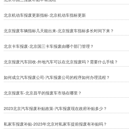
北京机动车报废更新指标-北京机动车指标更新
北京报废车辆指标几天能出来-北京报废车指标多长时间下来？
北京卡车报废-北京国三卡车报废由哪个部门管理？
北京报废汽车回收-外地汽车可以在北京报废吗？需要什么手续？
如何成立汽车报废公司-汽车报废公司的程序如何办理流程？
北京报废车-北京昌平的报废车市场在哪里？
2023北京汽车报废补贴政策-汽车报废现在政府补贴多少？
私家车报废补贴-2023年北京对私家车提前报废有补贴吗？