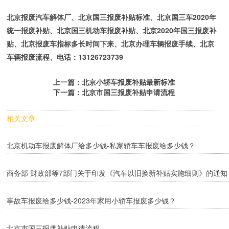
北京报废汽车解体厂、北京国三报废补贴标准、北京国三车2020年
统一报废补贴、北京国三机动车报废补贴、北京2020年国三报废补
贴、北京报废车指标多长时间下来、北京办理车辆报废手续、北京
车辆报废流程、电话：13126723739
上一篇：
北京小轿车报废补贴最新标准
下一篇：
北京市国三报废补贴申请流程
相关文章
北京机动车报废解体厂给多少钱-私家轿车车报废给多少钱？
商务部 财政部等7部门关于印发《汽车以旧换新补贴实施细则》的通知
事故车报废给多少钱-2023年家用小轿车报废多少钱？
北京市国三报废补贴申请流程