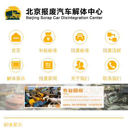
首页
补贴标准
报废标准
报废流程
解体展示
报废新闻
关于我们
联系我们
解体展示