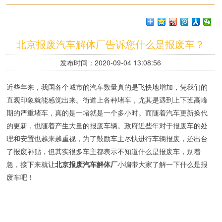
北京报废汽车解体厂告诉您什么是报废车？
发布时间：2020-09-04 13:08:56
近些年来，我国各个城市的汽车数量真的是飞快地增加，凭我们的
直观印象就能感觉出来。街道上各种堵车，尤其是遇到上下班高峰
期的严重堵车，真的是一堵就是一个多小时。而随着汽车更新换代
的更新，也随着产生大量的报废车辆。政府近些年对于报废车的处
理和安置也越来越重视，为了鼓励车主尽快进行车辆报废，还出台
了报废补贴，但其实很多车主都表示不知道什么是报废车，别着
急，接下来就让
北京报废汽车解体厂
小编带大家了解一下什么是报
废车吧！