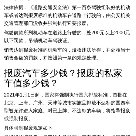
法律依据：《道路交通安全法》第一百条驾驶组装好的机动
车或者达到报废标准的机动车在道路上行驶的，由公安机关
交通管理部门没收并强制执行它要报废。
驾驶前款所列机动车在道路上行驶的，处200元以上2000元
以下罚款，吊销机动车驾驶证。
销售达到报废标准的机动车的，没收违法所得，并处相当于
销售金额的罚款，并按照第一条的规定处理。
​报废汽车多少钱？报废的私家
车值多少钱？
2021年1月1日起，国家将强制执行国六排放标准，首批在
北京、上海、广州、天津等城市实施且排放不达标的国四车
型被允许进入家庭。对已上牌、不达标的车辆，将指导报废
或强制报废。
具体强制报废规定如下：