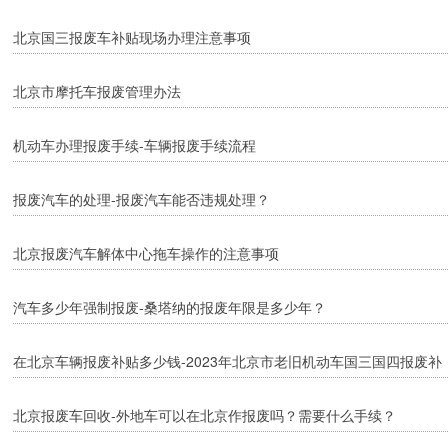
北京国三报废车补贴现场办理注意事项
北京市摩托车报废管理办法
机动车办理报废手续-车辆报废手续流程
报废汽车的处理-报废汽车能否违规处理？
北京报废汽车解体中心拖车操作的注意事项
汽车多少年强制报废-桑塔纳的报废年限是多少年？
在北京车辆报废补贴多少钱-2023年北京市老旧机动车国三国四报废补
贴多少？
北京报废车回收-外地车可以在北京作报废吗？需要什么手续？