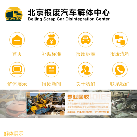
首页
补贴标准
报废标准
报废流程
解体展示
报废新闻
关于我们
联系我们
解体展示