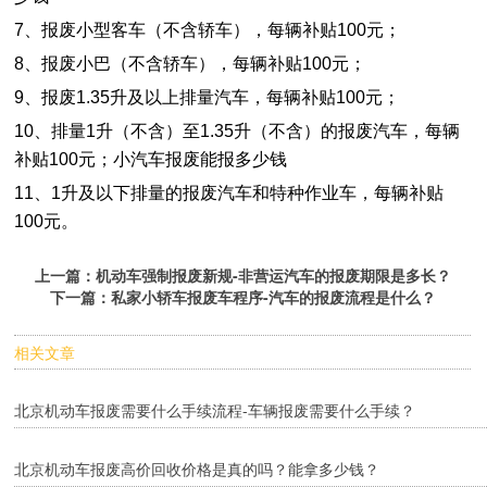
7、报废小型客车（不含轿车），每辆补贴100元；
8、报废小巴（不含轿车），每辆补贴100元；
9、报废1.35升及以上排量汽车，每辆补贴100元；
10、排量1升（不含）至1.35升（不含）的报废汽车，每辆
补贴100元；小汽车报废能报多少钱
11、1升及以下排量的报废汽车和特种作业车，每辆补贴
100元。
上一篇：
机动车强制报废新规-非营运汽车的报废期限是多长？
下一篇：
私家小轿车报废车程序-汽车的报废流程是什么？
相关文章
北京机动车报废需要什么手续流程-车辆报废需要什么手续？
北京机动车报废高价回收价格是真的吗？能拿多少钱？