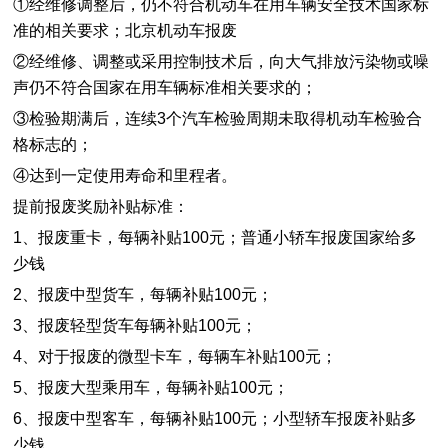
①经维修调整后，仍不符合机动车在用车辆安全技术国家标
准的相关要求；北京机动车报废
②经维修、调整或采用控制技术后，向大气排放污染物或噪
声仍不符合国家在用车辆标准相关要求的；
③检验期满后，连续3个汽车检验周期未取得机动车检验合
格标志的；
④达到一定使用寿命和里程者。
提前报废奖励补贴标准：
1、报废重卡，每辆补贴100元；普通小轿车报废国家给多
少钱
2、报废中型货车，每辆补贴100元；
3、报废轻型货车每辆补贴100元；
4、对于报废的微型卡车，每辆车补贴100元；
5、报废大型乘用车，每辆补贴100元；
6、报废中型客车，每辆补贴100元；小型轿车报废补贴多
少钱