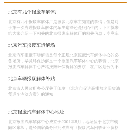
北京有几个报废车解体厂
北京有几个报废车解体厂是很多北京车主知道的事情，但是对
于第一次办理报废车解体的车主这些还是很陌生的，下面就来
给大家介绍一下相关的北京报废车解体厂的相关信息，毕竟车
主办理报废车解体的时候都想到正规的北京报废车解体厂办
北京汽车报废车坼解场
理，北京市车管所指定的正规报废车解体厂信息如下：
北京汽车报废车坼解场是每个正规北京报废汽车解体中心的必
备场所，毕竟环保拆解是一个报废汽车解体中心的职责，北京
报废汽车解体中心严格按照环保拆解的要求，在厂区划分为不
同的功能区，包括管理区；未拆解的报废机动车贮存区；拆解
北京车辆报废解体补贴
作业区；产品（半成品）贮存区；污染控制区（即各类废物的
收集、贮存和处理区），严格的环境管理是确保绿色环保拆解
北京市人民政府办公厅关于印发 《北京市促进高排放老旧柴油
的关键。北京汽车报废车坼解场在办理报废汽车时严格按照拆
货运车淘汰方案》的通知
解要求进行精细拆解。
北京报废汽车解体中心地址
北京报废汽车解体中心成立于2001年8月，地址位于北京市朝
阳区东坝，是经国家商务部批准具有《报废汽车回收企业资格