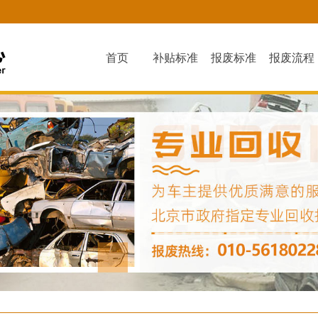
首页
补贴标准
报废标准
报废流程