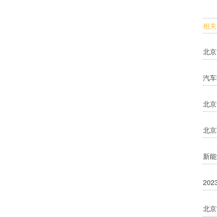
相关
北京
汽车
北京
北京
新能
20
北京