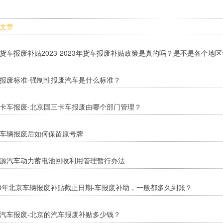
文章
货车报废补贴2023-2023年货车报废补贴政策是真的吗？是不是各个地
报废标准-强制性报废汽车是什么标准？
卡车报废-北京国三卡车报废由哪个部门管理？
车辆报废后如何保留原号牌
源汽车动力蓄电池回收利用管理暂行办法
23年北京车辆报废补贴截止日期-车报废补助，一般都多久到账？
汽车报废-北京的汽车报废补贴多少钱？