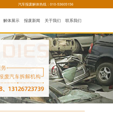
汽车报废解体热线：010-53605156
解体展示
报废新闻
关于我们
联系我们