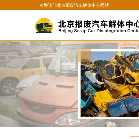
欢迎访问北京报废汽车解体中心网站！