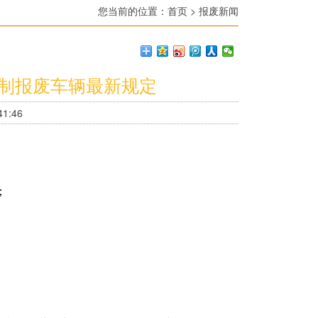
您当前的位置：
首页
>
报废新闻
强制报废车辆最新规定
1:46
；