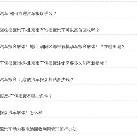
汽车-如何办理汽车报废手续？
回收报废汽车-北京市有谁报废汽车可以高价回收吗？
汽车报废解体厂地址-朝阳区哪里有机动车报废解体厂？在哪里呢？
车辆报废指标-北京市车辆报废注销需要多久能有新指标？
汽车报废-北京的汽车报废补贴多少钱？
报废-车辆报废有哪些条件？
报废汽车解体厂怎么样
源汽车动力蓄电池回收利用管理暂行办法