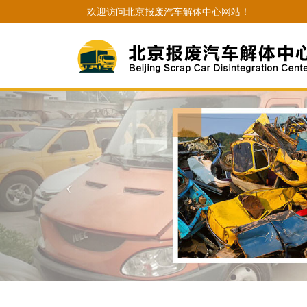
欢迎访问北京报废汽车解体中心网站！