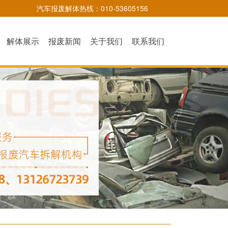
汽车报废解体热线：010-53605156
解体展示
报废新闻
关于我们
联系我们