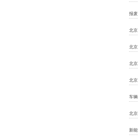
报废
北京
北京
北京
北京
车辆
北京
新能