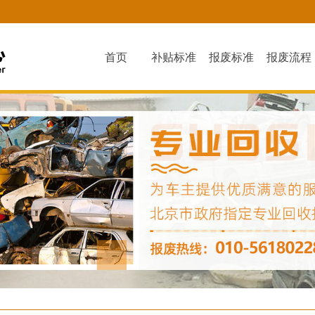
首页
补贴标准
报废标准
报废流程