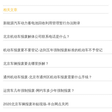
相关文章
新能源汽车动力蓄电池回收利用管理暂行办法附录
北京机动车报废解体公司联系电话是什么？
机动车报废要不要登记-达到五年强制报废标准的机动车不予登记
北京车辆报废要去哪里拆解？
通州机动车报废-北京市通州区机动车报废需要什么手续？
运营车几年强制报废-网约车多少年强制报废？
2020北京车辆报废补贴现场-丰台网点关闭