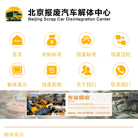
首页
补贴标准
报废标准
报废流程
解体展示
报废新闻
关于我们
联系我们
解体展示