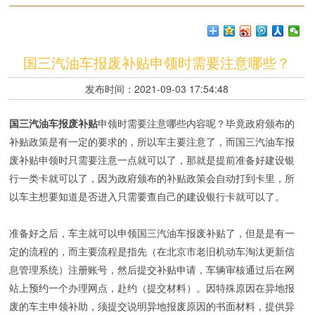
国三汽油车报废补贴申领时需要注意哪些？
发布时间：2021-09-03 17:54:48
国三汽油车报废补贴
申领时需要注意哪些内容呢？毕竟政府颁布的
补贴政策是有一定的要求的，所以车主要注意了，而国三汽油车报
废补贴申领时只需要注意一点就可以了，那就是提前准备好建设银
行一类卡就可以了，因为政府颁布的补贴政策会自动打到卡里，所
以车主想要知道是否进入只需要查自己的建设银行卡就可以了。
准备好之后，车主就可以申领国三汽油车报废补贴了，但是是有一
定的流程的，而主要流程是指先（在北京市老旧机动车淘汰更新信
息管理系统）注册账号，然后提交补贴申请，车辆审核通过后在网
站上预约一个办理网点，赴约（提交材料）。因特殊原因在异地报
废的车主申领补助，须提交说明异地报废原因的书面材料，提供异