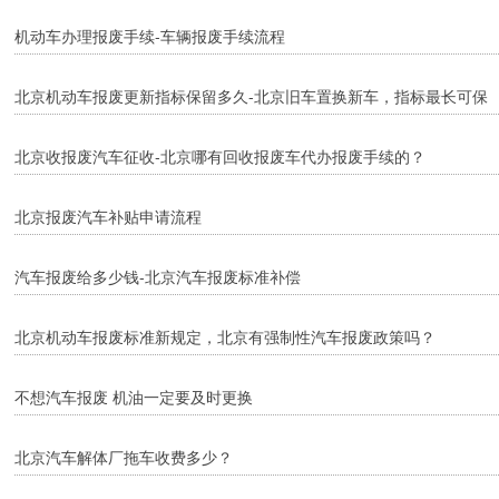
机动车办理报废手续-车辆报废手续流程
北京机动车报废更新指标保留多久-北京旧车置换新车，指标最长可保
留几个月？
北京收报废汽车征收-北京哪有回收报废车代办报废手续的？
北京报废汽车补贴申请流程
汽车报废给多少钱-北京汽车报废标准补偿
北京机动车报废标准新规定，北京有强制性汽车报废政策吗？
不想汽车报废 机油一定要及时更换
北京汽车解体厂拖车收费多少？