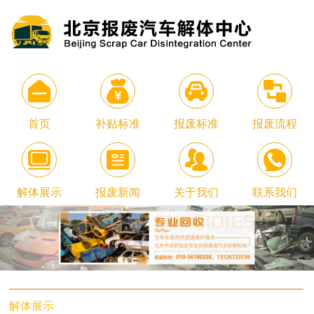
首页
补贴标准
报废标准
报废流程
解体展示
报废新闻
关于我们
联系我们
解体展示