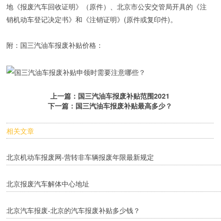
地《报废汽车回收证明》（原件）、北京市公安交管局开具的《注
销机动车登记决定书》和《注销证明》(原件或复印件)。
附：国三汽油车报废补贴价格：
上一篇：
国三汽油车报废补贴范围2021
下一篇：
国三汽油车报废补贴最高多少？
相关文章
北京机动车报废网-营转非车辆报废年限最新规定
北京报废汽车解体中心地址
北京汽车报废-北京的汽车报废补贴多少钱？